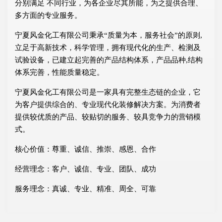
分别满足 不同行业，为各企业尽其所能，为之提供合理、
多方面的专业服务。
宁夏风金化工有限公司秉承“质量为本，服务社会”的原则,
立足于高新技术，科学管理，拥有现代化的生产、检测及
试验设备，已建立起完善的产品结构体系，产品品种,结构
体系完善，性能质量稳定。
宁夏风金化工有限公司是一家具有完整生态链的企业，它
为客户提供综合的、专业现代化装修解决方案。为消费者
提供较优质的产品、较贴切的服务、较具竞争力的营销模
式。
核心价值：尊重、诚信、推崇、感恩、合作
经营理念：客户、诚信、专业、团队、成功
服务理念：真诚、专业、精准、周全、可靠