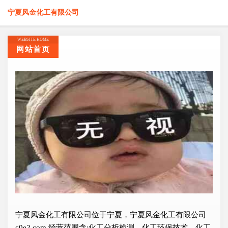
宁夏风金化工有限公司
WEBSITE HOME
网站首页
宁夏风金化工有限公司位于宁夏，宁夏风金化工有限公司
c0e2.com 经营范围含:化工分析检测、化工环保技术、化工