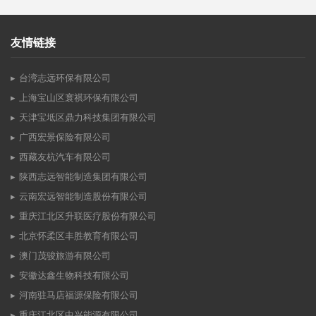
友情链接
台湾志远环保有限公司
上海宝山区寰祺环保有限公司
天津宝坻区鼎力科技集团有限公司
广西宏景保险有限公司
西藏友杭汽车有限公司
陕西志远智能制造集团有限公司
云南宏远智能制造股份有限公司
重庆江北区升联医疗股份有限公司
北京怀柔区丰胜教育有限公司
澳门茂骏旅游有限公司
安徽达鑫生物科技有限公司
河南驻马店福源保险有限公司
重庆江北区中兴能源有限公司