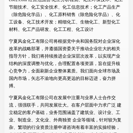
节能技术、化工安全技术、化工信息技术；化工产品生产
（除危险化学品）、化工原料销售（除危险化学品）、化
工设备、化工技术开发；精细化工、生物化工、新型化工
材料、化工产品研发、化工工程、化工设计
宁夏风金化工有限公司将根据党中央和国务院对企业深化
改革的战略部署，并遵循国资委关于推动企业壮大的相关
指导方针，我们将持续推进企业深层次改革，以实现产业
结构的深度调整与优化，合理配置各项资源，旨在提升核
心竞争力，全面刷新企业整体素质。我们面向全球市场及
国内市场，矢志不渝地向更高更远的目标迈进，奋力拼
搏。
宁夏风金化工有限公司在发展中注重与业界人士合作交
流，强强联手，共同发展壮大。在客户层面中力求广泛 建
立稳定的客户基础，业务范围涵盖了建筑业、设计业、工
业、制造业、文化业、外商独资 企业等领域，针对较为复
杂、繁琐的行业资质注册申请咨询有着丰富的实操经验，