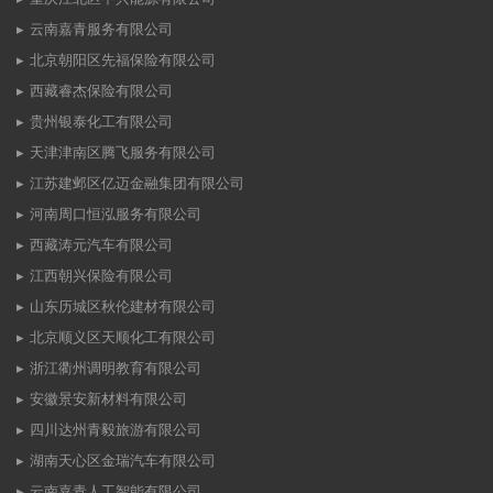
云南嘉青服务有限公司
北京朝阳区先福保险有限公司
西藏睿杰保险有限公司
贵州银泰化工有限公司
天津津南区腾飞服务有限公司
江苏建邺区亿迈金融集团有限公司
河南周口恒泓服务有限公司
西藏涛元汽车有限公司
江西朝兴保险有限公司
山东历城区秋伦建材有限公司
北京顺义区天顺化工有限公司
浙江衢州调明教育有限公司
安徽景安新材料有限公司
四川达州青毅旅游有限公司
湖南天心区金瑞汽车有限公司
云南嘉青人工智能有限公司