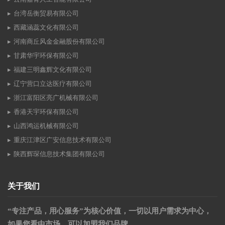
台湾岳衡贸易有限公司
西藏涵蕊文化有限公司
河南商丘风金金融股份有限公司
甘肃华宇环保有限公司
福建三明鑫辉文化有限公司
辽宁营口立达医疗有限公司
浙江富阳区亮广机械有限公司
香港天宇环保有限公司
山西鸿运机械有限公司
重庆江津区广安信息技术有限公司
陕西辉琛信息技术集团有限公司
关于我们
“专注产品，用心服务”为核心价值，一切以用户需求为中心，
如果您看中市场，可以加盟我们品牌。